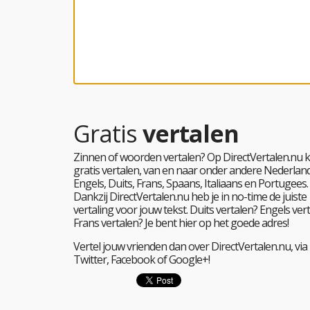
Gratis
vertalen
Zinnen of woorden vertalen? Op DirectVertalen.nu k
gratis vertalen, van en naar onder andere Nederland
Engels, Duits, Frans, Spaans, Italiaans en Portugees.
Dankzij DirectVertalen.nu heb je in no-time de juiste
vertaling voor jouw tekst. Duits vertalen? Engels ver
Frans vertalen? Je bent hier op het goede adres!
Vertel jouw vrienden dan over DirectVertalen.nu, via
Twitter, Facebook of Google+!