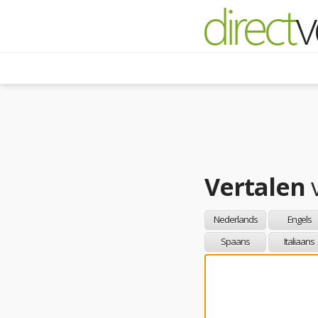
Vertalen
Nederlands
Engels
Spaans
Italiaans