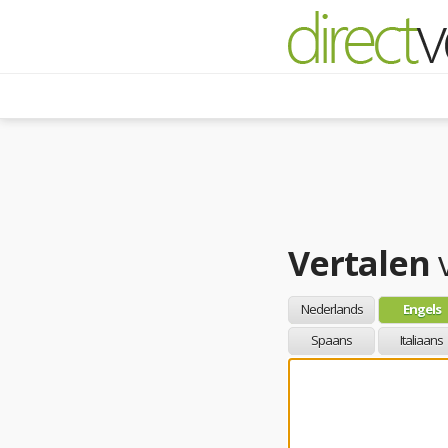
Vertalen
Nederlands
Engels
Spaans
Italiaans