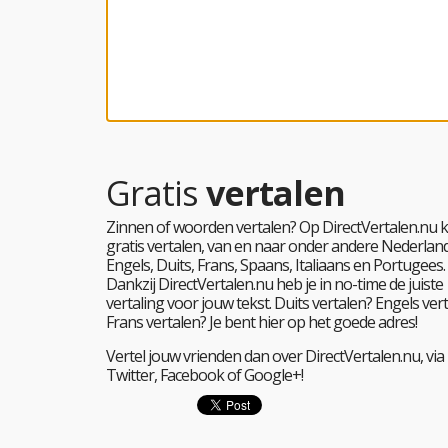
Gratis
vertalen
Zinnen of woorden vertalen? Op DirectVertalen.nu k
gratis vertalen, van en naar onder andere Nederland
Engels, Duits, Frans, Spaans, Italiaans en Portugees.
Dankzij DirectVertalen.nu heb je in no-time de juiste
vertaling voor jouw tekst. Duits vertalen? Engels ver
Frans vertalen? Je bent hier op het goede adres!
Vertel jouw vrienden dan over DirectVertalen.nu, via
Twitter, Facebook of Google+!