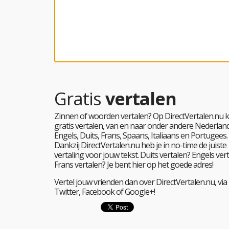
Gratis
vertalen
Zinnen of woorden vertalen? Op DirectVertalen.nu k
gratis vertalen, van en naar onder andere Nederland
Engels, Duits, Frans, Spaans, Italiaans en Portugees.
Dankzij DirectVertalen.nu heb je in no-time de juiste
vertaling voor jouw tekst. Duits vertalen? Engels ver
Frans vertalen? Je bent hier op het goede adres!
Vertel jouw vrienden dan over DirectVertalen.nu, via
Twitter, Facebook of Google+!