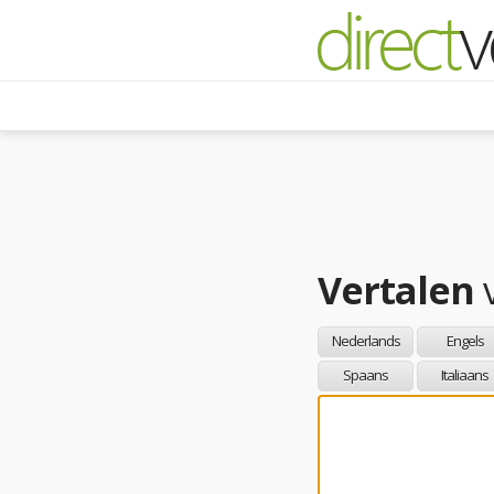
Vertalen
Nederlands
Engels
Spaans
Italiaans