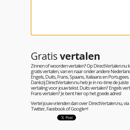
Gratis
vertalen
Zinnen of woorden vertalen? Op DirectVertalen.nu k
gratis vertalen, van en naar onder andere Nederland
Engels, Duits, Frans, Spaans, Italiaans en Portugees.
Dankzij DirectVertalen.nu heb je in no-time de juiste
vertaling voor jouw tekst. Duits vertalen? Engels ver
Frans vertalen? Je bent hier op het goede adres!
Vertel jouw vrienden dan over DirectVertalen.nu, via
Twitter, Facebook of Google+!