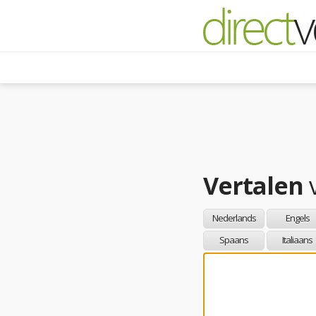
Vertalen
Nederlands
Engels
Spaans
Italiaans