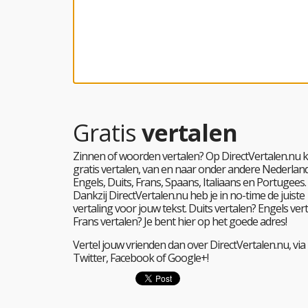
Gratis
vertalen
Zinnen of woorden vertalen? Op DirectVertalen.nu k
gratis vertalen, van en naar onder andere Nederland
Engels, Duits, Frans, Spaans, Italiaans en Portugees.
Dankzij DirectVertalen.nu heb je in no-time de juiste
vertaling voor jouw tekst. Duits vertalen? Engels ver
Frans vertalen? Je bent hier op het goede adres!
Vertel jouw vrienden dan over DirectVertalen.nu, via
Twitter, Facebook of Google+!